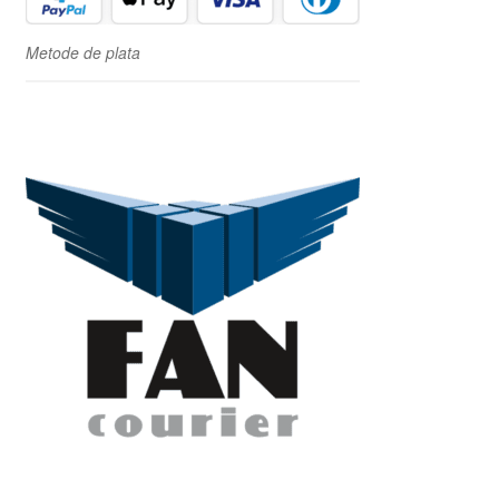
Metode de plata