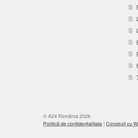
© A24 România 2026
Politică de confidențialitate
Construit cu