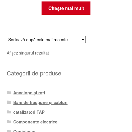
Citește mai mult
Afișez singurul rezultat
Categorii de produse
Anvelope și roți
Bare de tracțiune și cabluri
catalizatori FAP
Componente electrice
Containere