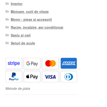
Interior
Motoare, cutii de viteze
Motor - piese si accesorii
Racire, incalzire, aer conditionat
Șasiu și osii
Seturi de scule
Metode de plata