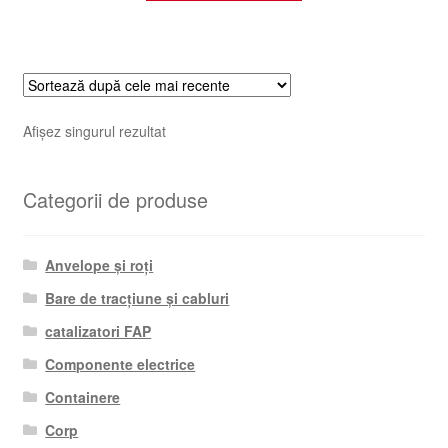
Afișez singurul rezultat
Categorii de produse
Anvelope și roți
Bare de tracțiune și cabluri
catalizatori FAP
Componente electrice
Containere
Corp