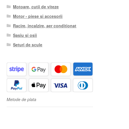
Motoare, cutii de viteze
Motor - piese si accesorii
Racire, incalzire, aer conditionat
Șasiu și osii
Seturi de scule
Metode de plata