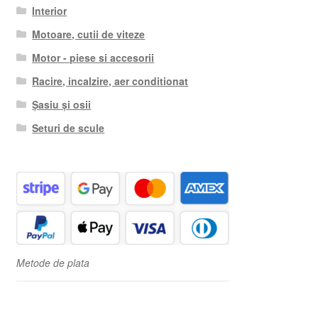
Interior
Motoare, cutii de viteze
Motor - piese si accesorii
Racire, incalzire, aer conditionat
Șasiu și osii
Seturi de scule
Metode de plata