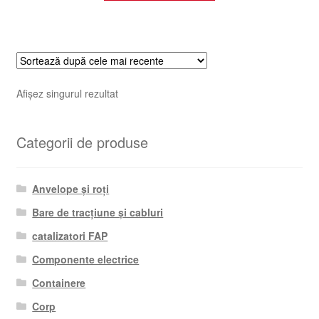
Afișez singurul rezultat
Categorii de produse
Anvelope și roți
Bare de tracțiune și cabluri
catalizatori FAP
Componente electrice
Containere
Corp