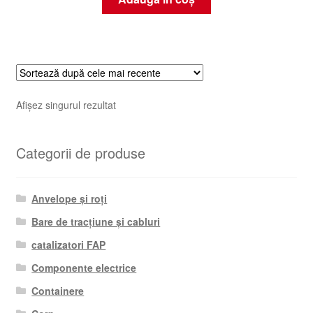
Afișez singurul rezultat
Categorii de produse
Anvelope și roți
Bare de tracțiune și cabluri
catalizatori FAP
Componente electrice
Containere