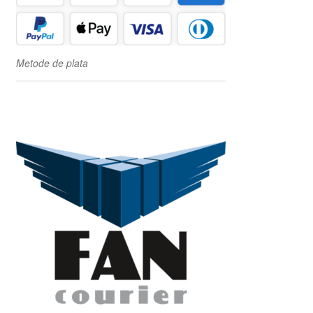
Metode de plata