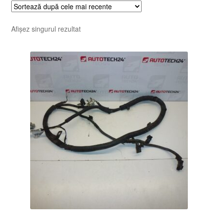
Afișez singurul rezultat