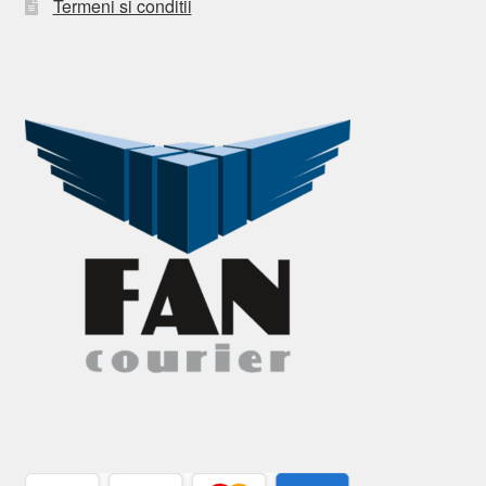
Termeni si conditii