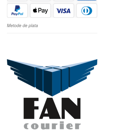
Metode de plata