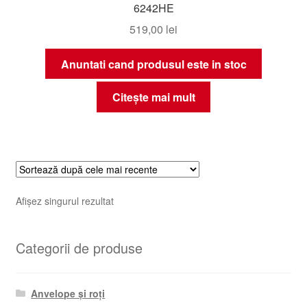
6242HE
519,00
lei
Anuntati cand produsul este in stoc
Citește mai mult
Afișez singurul rezultat
Categorii de produse
Anvelope și roți