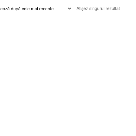
Afișez singurul rezultat