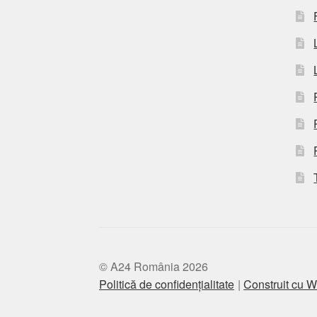
© A24 România 2026
Politică de confidențialitate
Construit cu