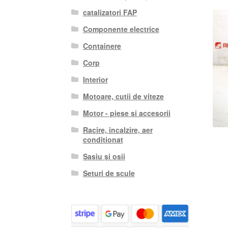
catalizatori FAP
Componente electrice
Containere
Corp
Interior
Motoare, cutii de viteze
Motor - piese si accesorii
Racire, incalzire, aer
conditionat
Șasiu și osii
Seturi de scule