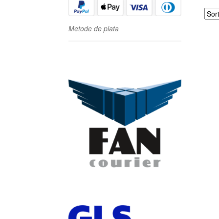
Metode de plata