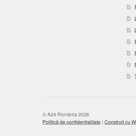
© A24 România 2026
Politică de confidențialitate
Construit cu