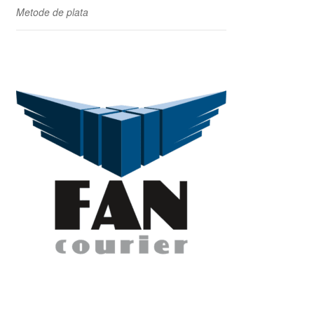
Metode de plata