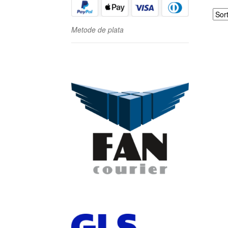
Metode de plata