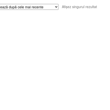
Afișez singurul rezultat