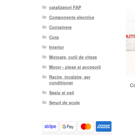
catalizatori FAP
Componente electrice
Containere
Corp
Interior
Motoare, cutii de viteze
Motor - piese si accesorii
Racire, incalzire, aer
conditionat
Co
Șasiu și osii
Seturi de scule