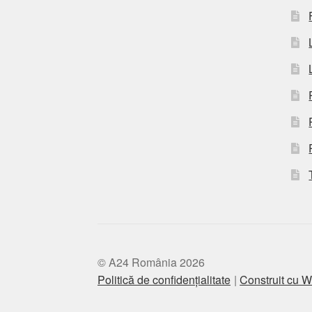
© A24 România 2026
Politică de confidențialitate
Construit cu