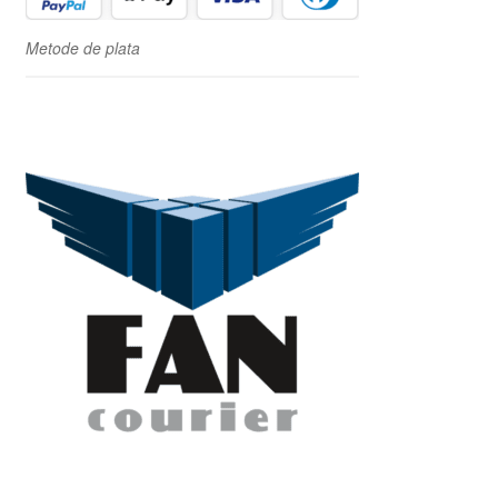
Metode de plata