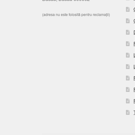
(adresa nu este folosită pentru reclamații)