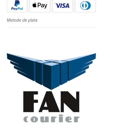
Metode de plata