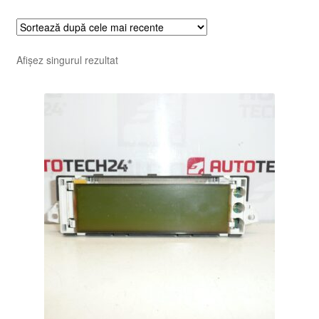
Afișez singurul rezultat