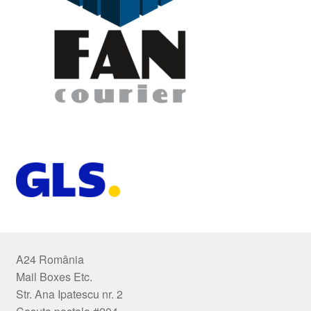
A24 România
Mail Boxes Etc.
Str. Ana Ipatescu nr. 2