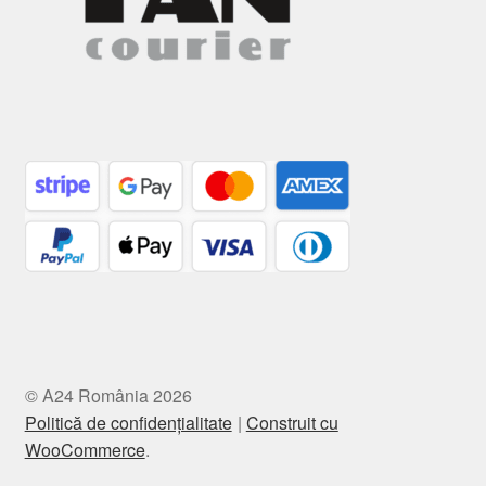
© A24 România 2026
Politică de confidențialitate
Construit cu
WooCommerce
.