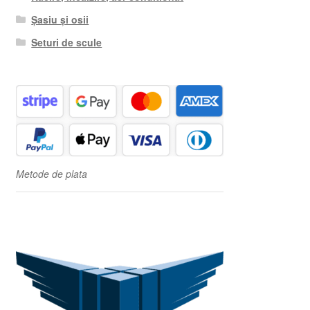
Șasiu și osii
Seturi de scule
Metode de plata