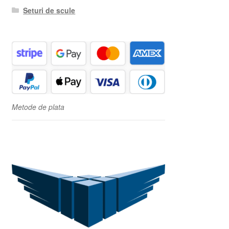
Seturi de scule
Metode de plata