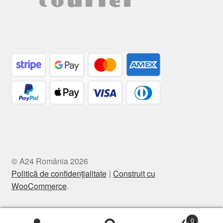
© A24 România 2026
Politică de confidențialitate
Construit cu
WooCommerce
.
0