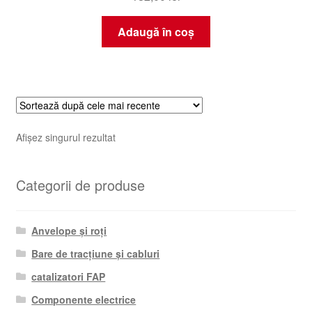
Adaugă în coș
Afișez singurul rezultat
Categorii de produse
Anvelope și roți
Bare de tracțiune și cabluri
catalizatori FAP
Componente electrice