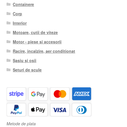
Containere
Corp
Interior
Motoare, cutii de viteze
Motor - piese si accesorii
Racire, incalzire, aer conditionat
Șasiu și osii
Seturi de scule
Metode de plata