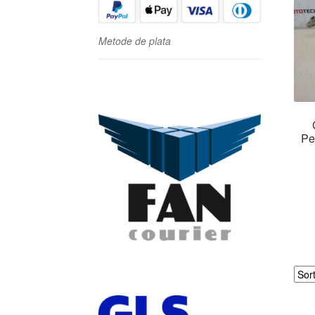
Metode de plata
Pe