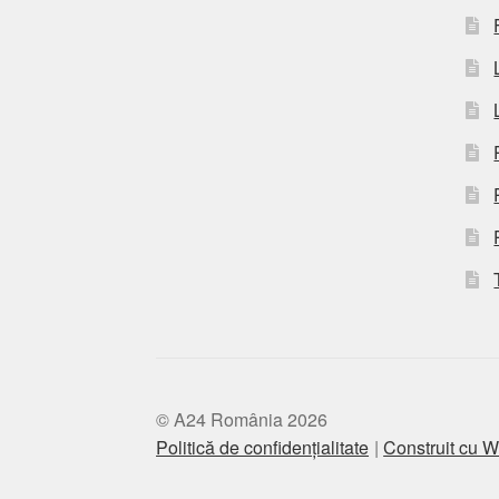
© A24 România 2026
Politică de confidențialitate
Construit cu