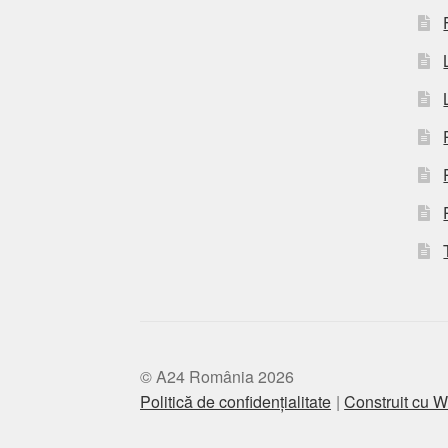
© A24 România 2026
Politică de confidențialitate
Construit cu