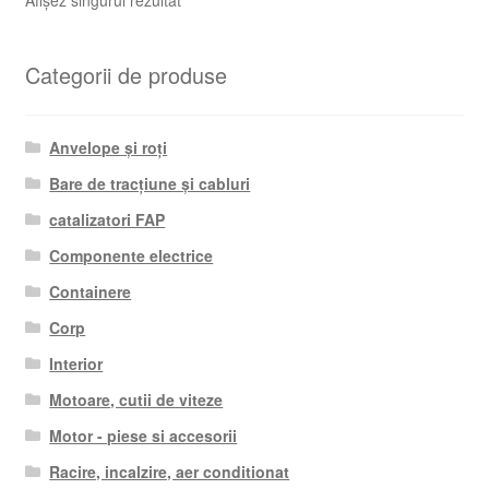
Afișez singurul rezultat
Categorii de produse
Anvelope și roți
Bare de tracțiune și cabluri
catalizatori FAP
Componente electrice
Containere
Corp
Interior
Motoare, cutii de viteze
Motor - piese si accesorii
Racire, incalzire, aer conditionat