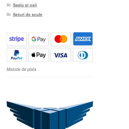
Șasiu și osii
Seturi de scule
Metode de plata