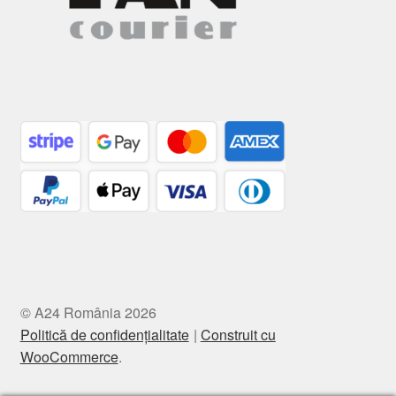
© A24 România 2026
Politică de confidențialitate
Construit cu
WooCommerce
.