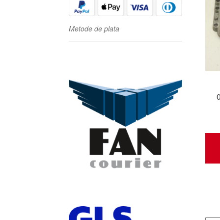
Metode de plata