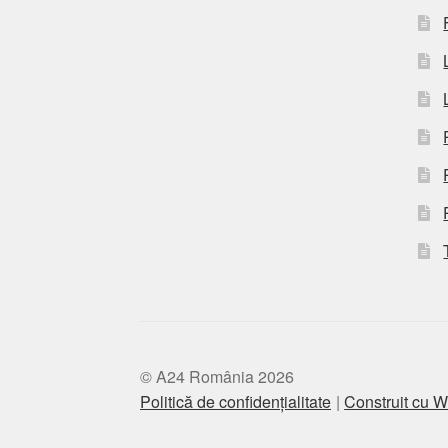
© A24 România 2026
Politică de confidențialitate
Construit cu