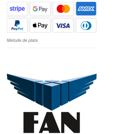
Metode de plata