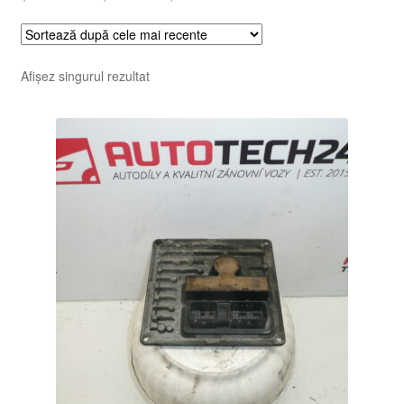
Afișez singurul rezultat