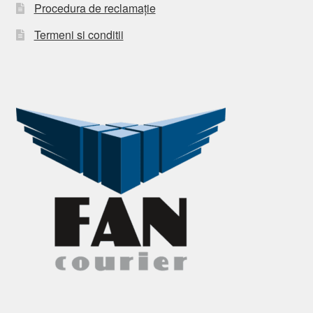
Procedura de reclamație
Termeni si conditii