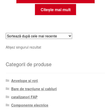
Citește mai mult
Afișez singurul rezultat
Categorii de produse
Anvelope și roți
Bare de tracțiune și cabluri
catalizatori FAP
Componente electrice