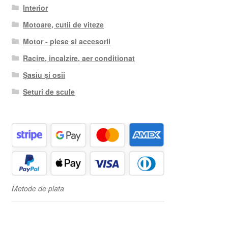
Interior
Motoare, cutii de viteze
Motor - piese si accesorii
Racire, incalzire, aer conditionat
Șasiu și osii
Seturi de scule
Metode de plata