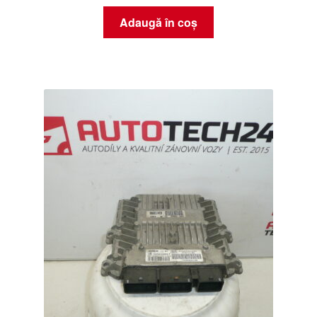
Adaugă în coș