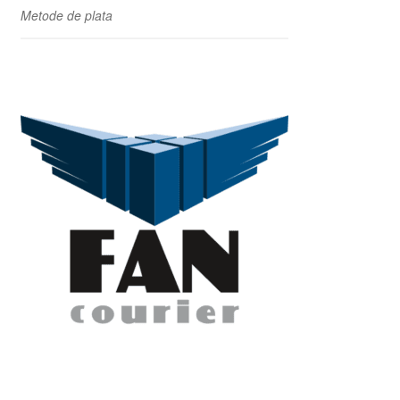
Metode de plata