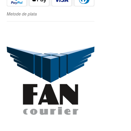
Metode de plata