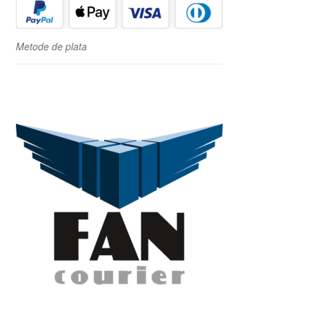
Metode de plata