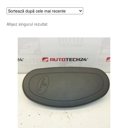
Afișez singurul rezultat