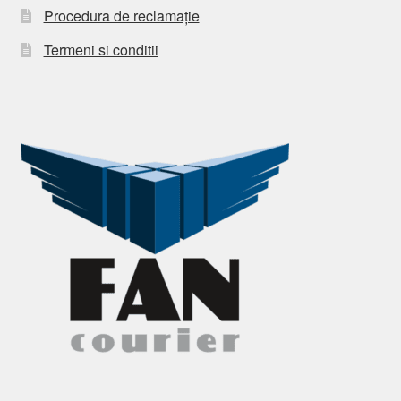
Procedura de reclamație
Termeni si conditii