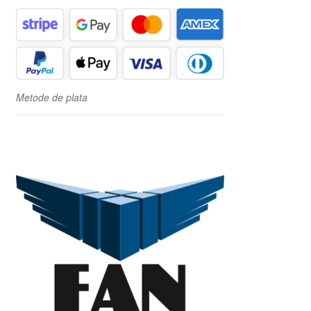
Metode de plata