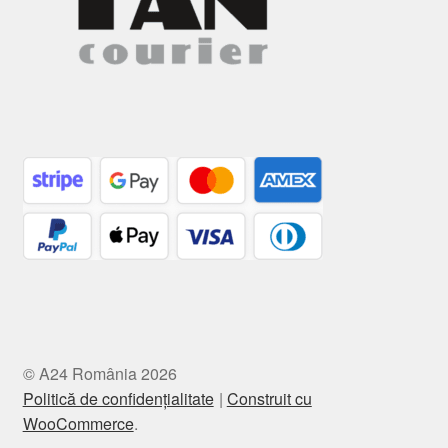
© A24 România 2026
Politică de confidențialitate
Construit cu
WooCommerce
.