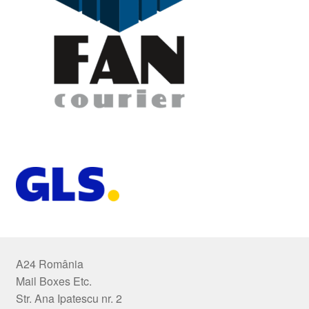
A24 România
Mail Boxes Etc.
Str. Ana Ipatescu nr. 2