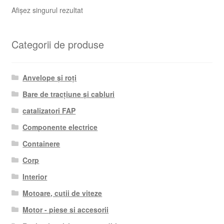
Afișez singurul rezultat
Categorii de produse
Anvelope și roți
Bare de tracțiune și cabluri
catalizatori FAP
Componente electrice
Containere
Corp
Interior
Motoare, cutii de viteze
Motor - piese si accesorii