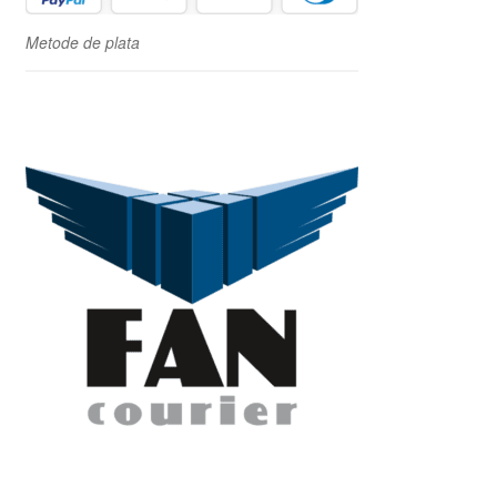
Metode de plata