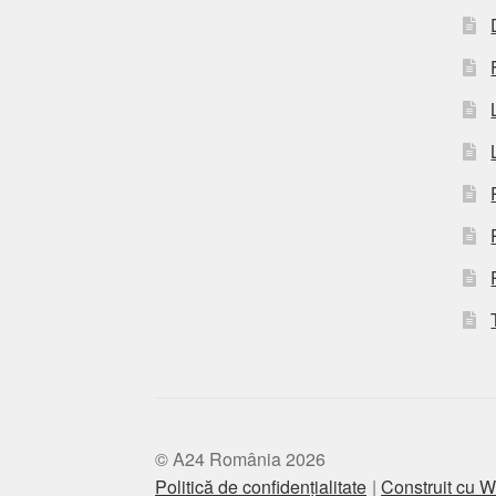
© A24 România 2026
Politică de confidențialitate
Construit cu