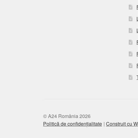
© A24 România 2026
Politică de confidențialitate
Construit cu