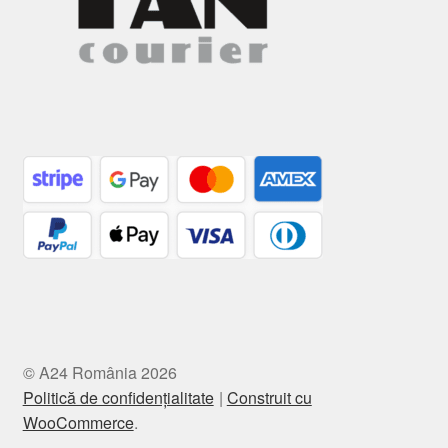
© A24 România 2026
Politică de confidențialitate
Construit cu
WooCommerce
.