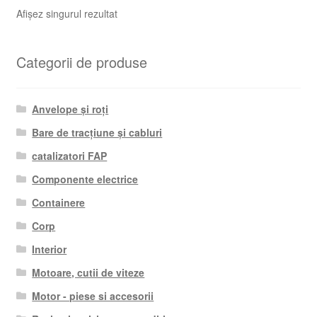
Afișez singurul rezultat
Categorii de produse
Anvelope și roți
Bare de tracțiune și cabluri
catalizatori FAP
Componente electrice
Containere
Corp
Interior
Motoare, cutii de viteze
Motor - piese si accesorii