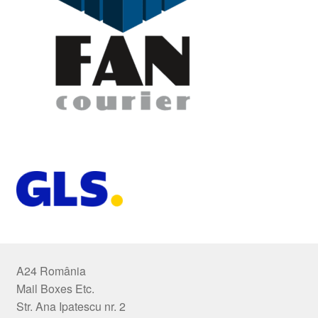
A24 România
Mail Boxes Etc.
Str. Ana Ipatescu nr. 2