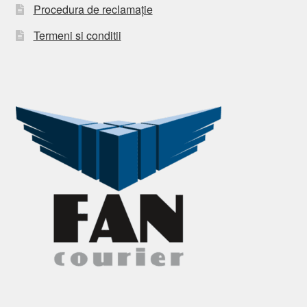
Procedura de reclamație
Termeni si conditii