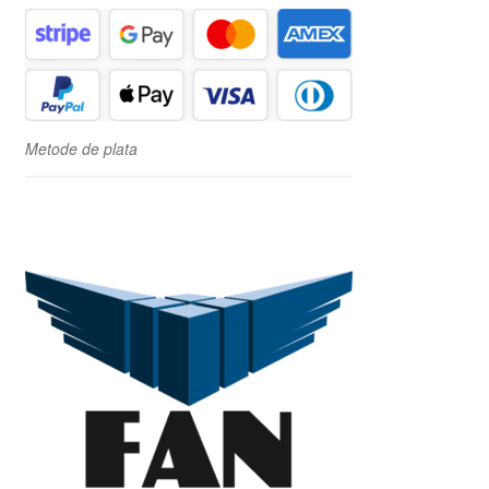
Metode de plata