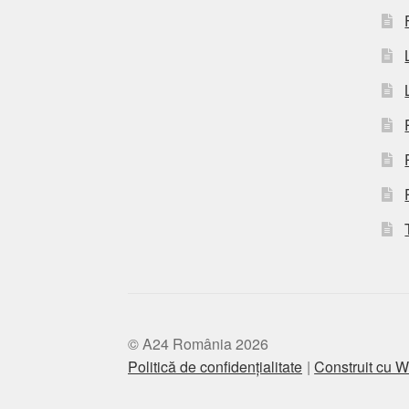
© A24 România 2026
Politică de confidențialitate
Construit cu