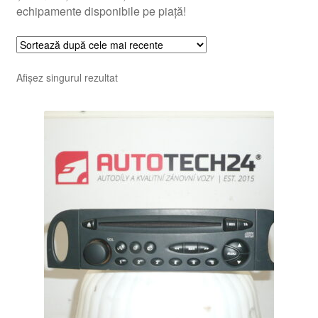
echipamente disponibile pe piață!
Afișez singurul rezultat