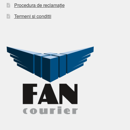
Procedura de reclamație
Termeni si conditii