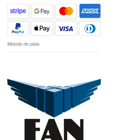
Metode de plata