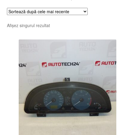
Afișez singurul rezultat