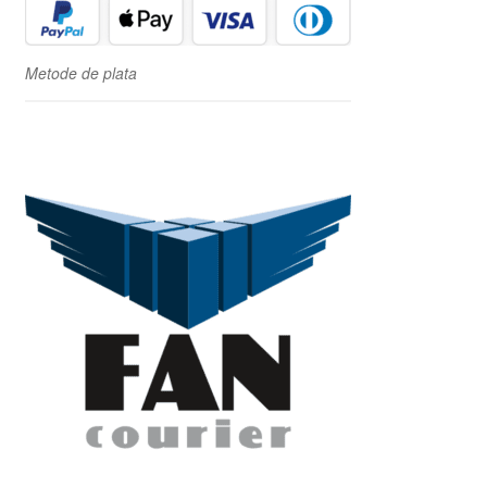
Metode de plata