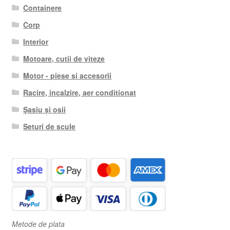
Containere
Corp
Interior
Motoare, cutii de viteze
Motor - piese si accesorii
Racire, incalzire, aer conditionat
Șasiu și osii
Seturi de scule
Metode de plata