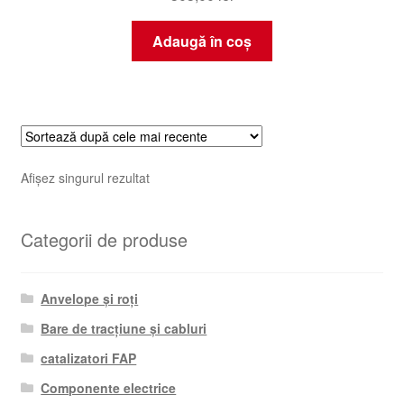
Adaugă în coș
Afișez singurul rezultat
Categorii de produse
Anvelope și roți
Bare de tracțiune și cabluri
catalizatori FAP
Componente electrice