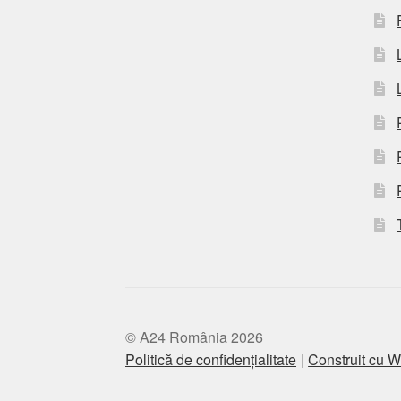
© A24 România 2026
Politică de confidențialitate
Construit cu