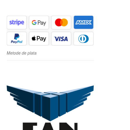
Metode de plata