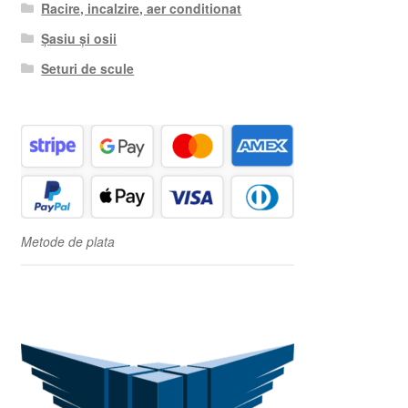
Racire, incalzire, aer conditionat
Șasiu și osii
Seturi de scule
Metode de plata