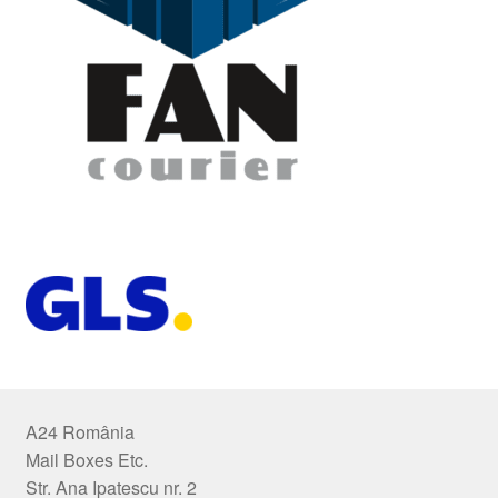
A24 România
Mail Boxes Etc.
Str. Ana Ipatescu nr. 2