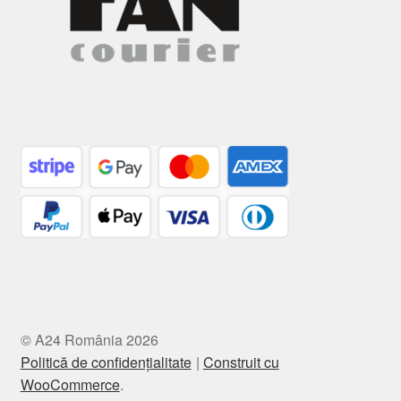
© A24 România 2026
Politică de confidențialitate
Construit cu
WooCommerce
.