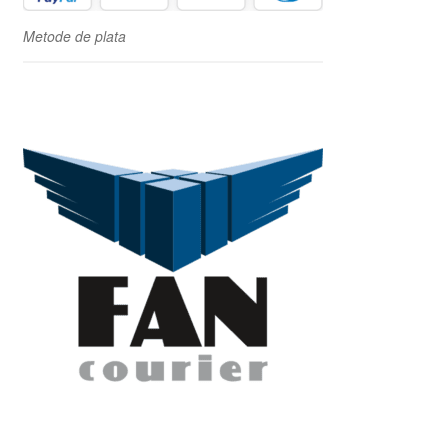
Metode de plata