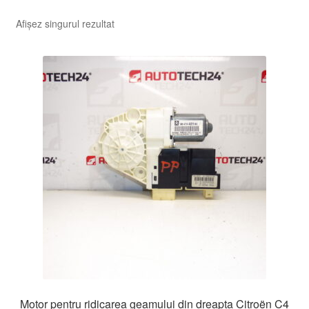
Afișez singurul rezultat
Motor pentru ridicarea geamului din dreapta Citroën C4