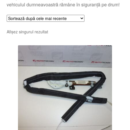
vehiculul dumneavoastră rămâne în siguranță pe drum!
Afișez singurul rezultat