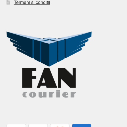
Termeni si conditii