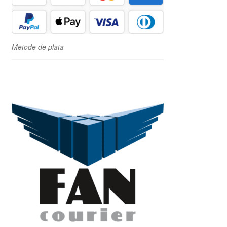
Metode de plata