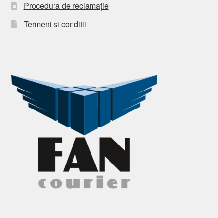
Procedura de reclamație
Termeni si conditii