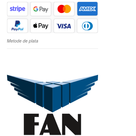
Metode de plata