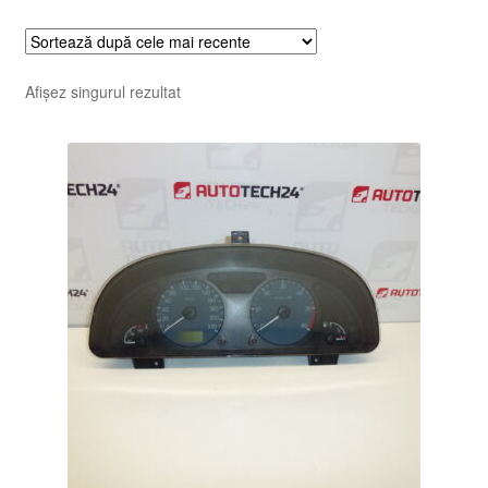
Afișez singurul rezultat