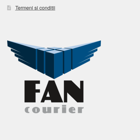
Termeni si conditii