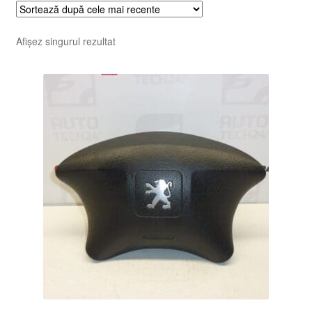
Afișez singurul rezultat