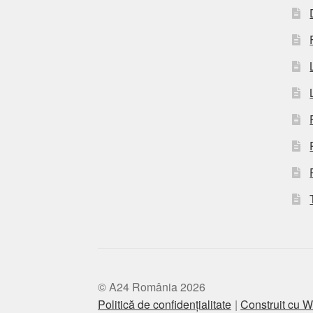
© A24 România 2026
Politică de confidențialitate
Construit cu