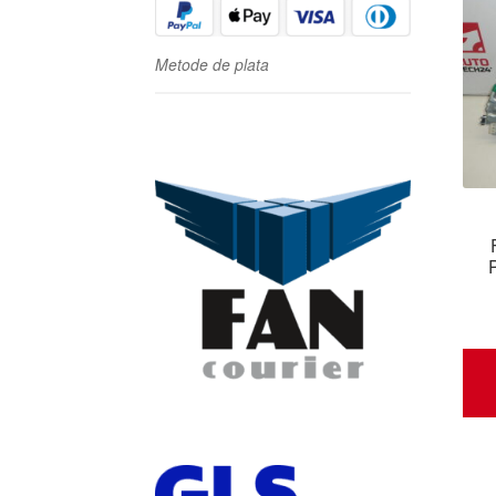
Metode de plata