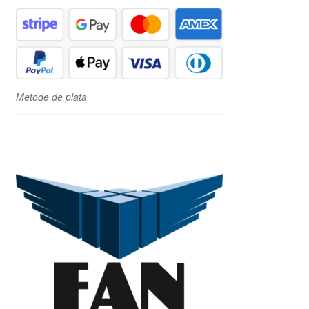
Metode de plata