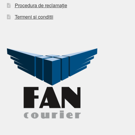
Procedura de reclamație
Termeni si conditii